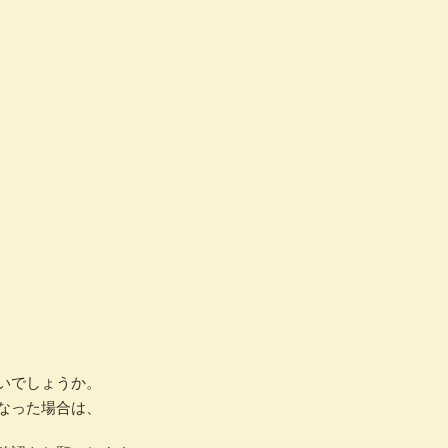
いでしょうか。
なった場合は、