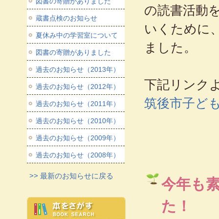
図書の寄贈がありました
の読書活動
蔵書点検のお知らせ
いくために
夏休み中の学習室について
ました。
図書の寄贈がありました
過去のお知らせ（2013年）
下記リンク
過去のお知らせ（2012年）
筑後市子ど
過去のお知らせ（2011年）
過去のお知らせ（2010年）
過去のお知らせ（2009年）
過去のお知らせ（2008年）
>> 最新のお知らせに戻る
今年も
た！