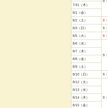
9：
7/31（木）
8/1（金）
8/2（土）
9：
8/3（日）
9：
8/5（火）
9：
8/6（水）
8/7（木）
9：
8/8（金）
8/9（土）
8/10（日）
9：
8/12（火）
8/13（水）
8/14（木）
9
8/15（金）