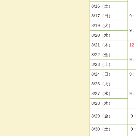
8/16（土）
8/17（日）
9：
8/19（火）
9：
8/20（水）
8/21（木）
12
8/22（金）
9：
8/23（土）
8/24（日）
9：
8/26（火）
8/27（水）
9
8/28（木）
8/29（金）
9
8/30（土）
9：